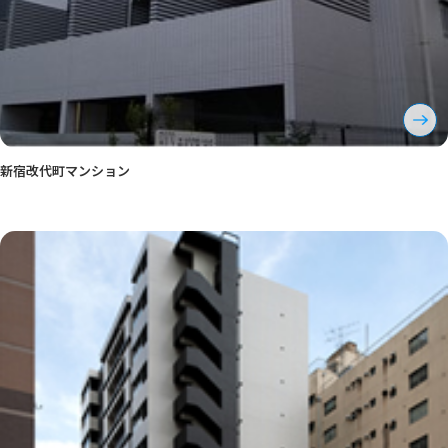
新宿改代町マンション