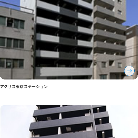
アクサス東京ステーション