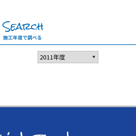
Search
施工年度で調べる