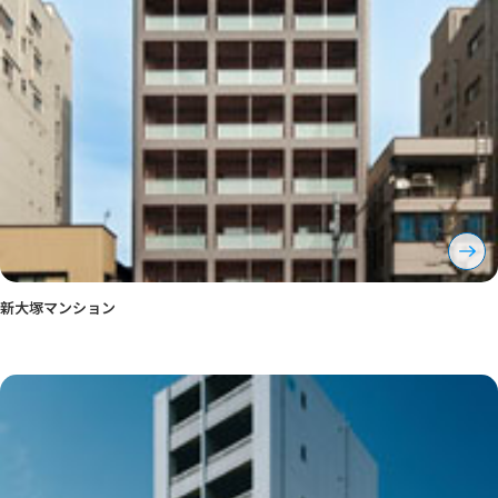
新大塚マンション