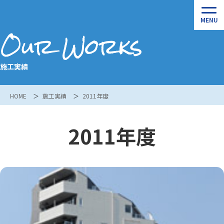
Our Works
施工実績
HOME
施工実績
2011年度
2011年度