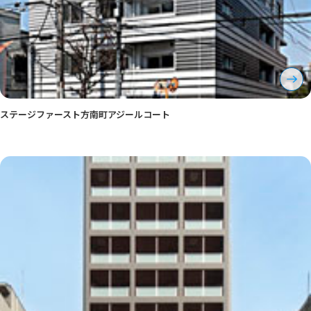
ステージファースト方南町アジールコート