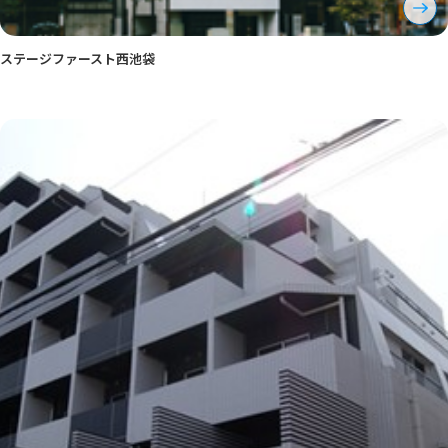
ステージファースト西池袋