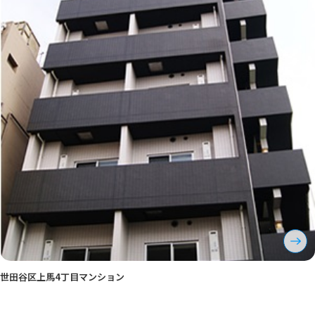
世田谷区上馬4丁目マンション