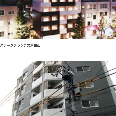
ステージグランデ文京白山