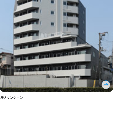
馬込マンション