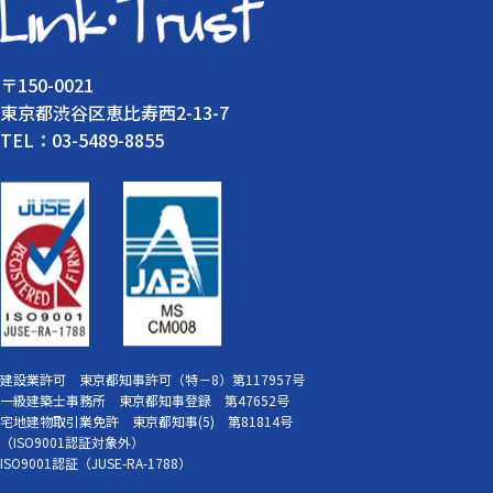
〒150-0021
東京都渋谷区恵比寿西2-13-7
TEL：03-5489-8855
建設業許可 東京都知事許可（特－8）第117957号
一級建築士事務所 東京都知事登録 第47652号
宅地建物取引業免許 東京都知事(5) 第81814号
（ISO9001認証対象外）
ISO9001認証（JUSE-RA-1788）