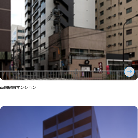
両国駅前マンション