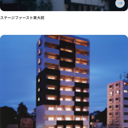
ステージファースト東大前