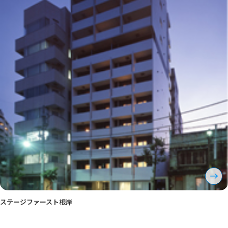
ステージファースト根岸