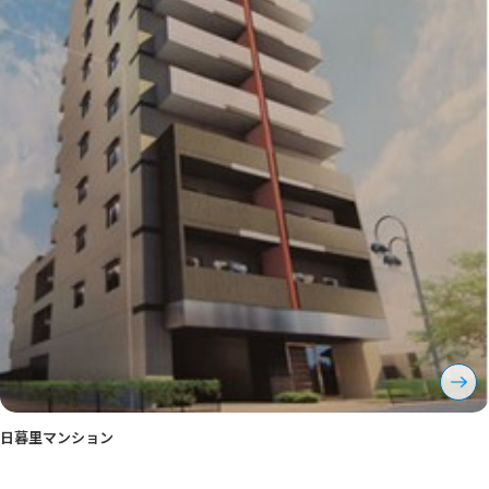
日暮里マンション