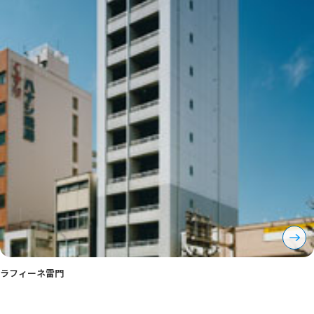
ラフィーネ雷門