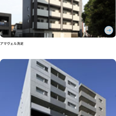
アマヴェル洗足