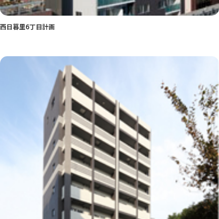
西日暮里6丁目計画