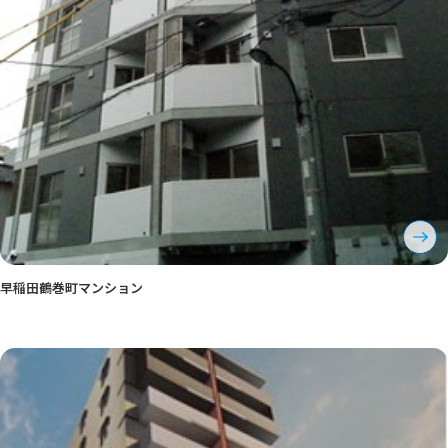
早稲田鶴巻町マンション