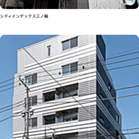
シティインデックス三ノ輪