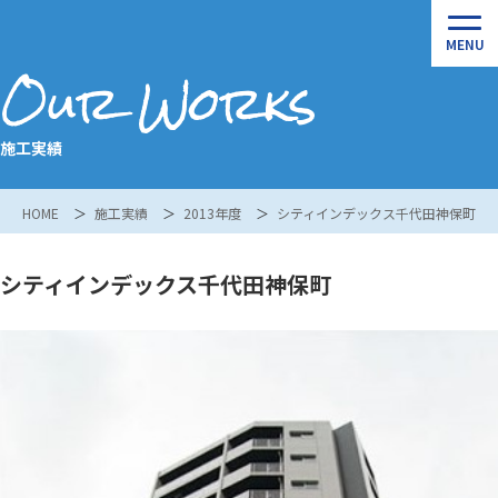
Our Works
施工実績
HOME
施工実績
2013年度
シティインデックス千代田神保町
シティインデックス千代田神保町