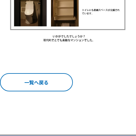
一覧へ戻る