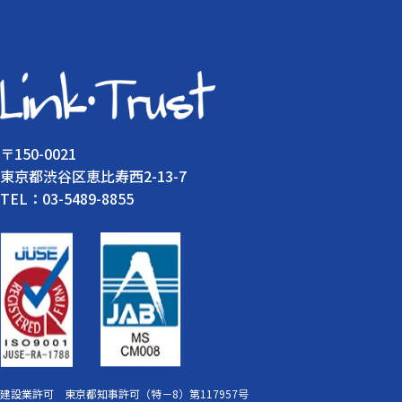
〒150-0021
東京都渋谷区恵比寿西2-13-7
TEL：03-5489-8855
建設業許可 東京都知事許可（特－8）第117957号