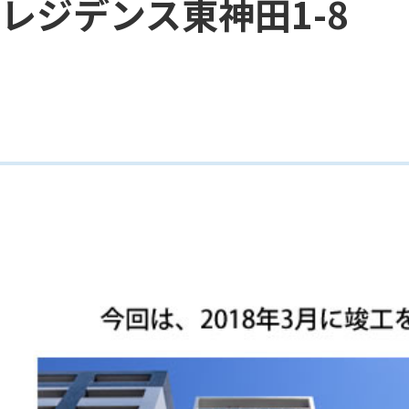
レジデンス東神田1-8