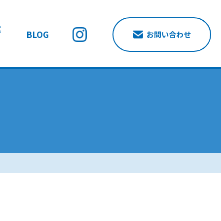
案
BLOG
お問い合わせ