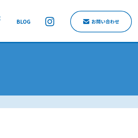
案
BLOG
お問い合わせ