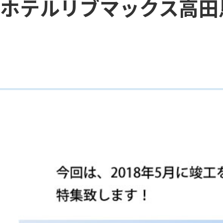
ホテルリブマックス高田