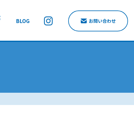
案
BLOG
お問い合わせ