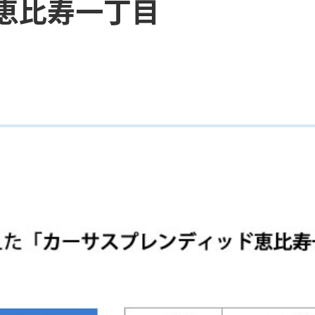
恵比寿一丁目