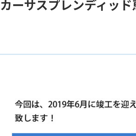
カーサスプレンディッド