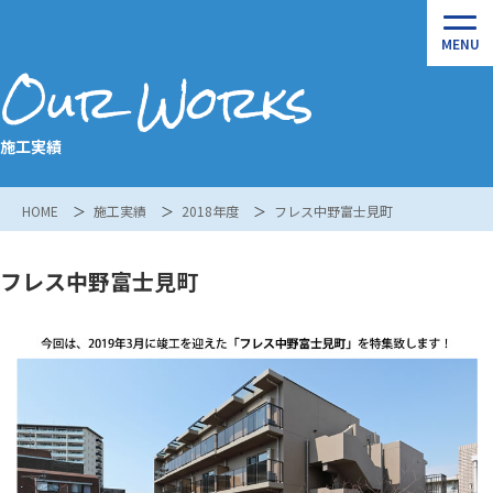
Our Works
施工実績
HOME
施工実績
2018年度
フレス中野富士見町
フレス中野富士見町