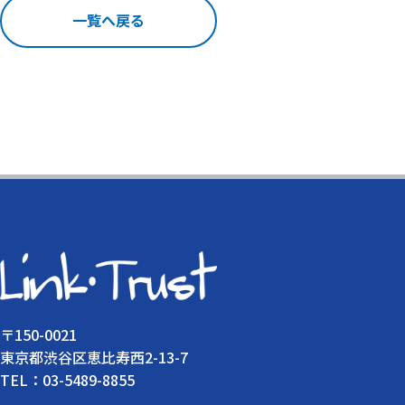
一覧へ戻る
〒150-0021
東京都渋谷区恵比寿西2-13-7
TEL：03-5489-8855