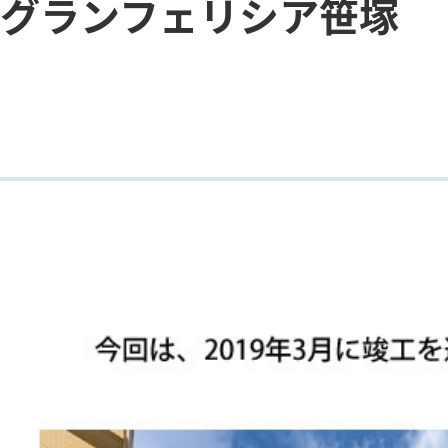
グランフェリシア笹塚