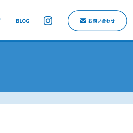
案
BLOG
お問い合わせ