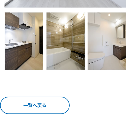
一覧へ戻る