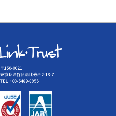
〒150-0021
東京都渋谷区恵比寿西2-13-7
TEL：03-5489-8855