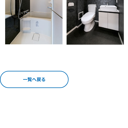
一覧へ戻る