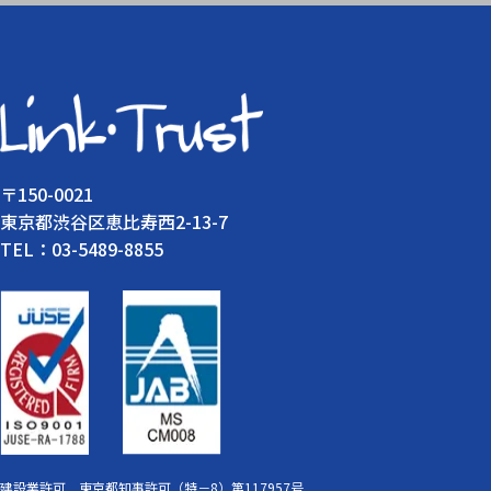
〒150-0021
東京都渋谷区恵比寿西2-13-7
TEL：03-5489-8855
建設業許可 東京都知事許可（特－8）第117957号