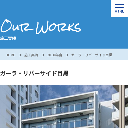
Our Works
施工実績
HOME
施工実績
2018年度
ガーラ・リバーサイド目黒
ガーラ・リバーサイド目黒