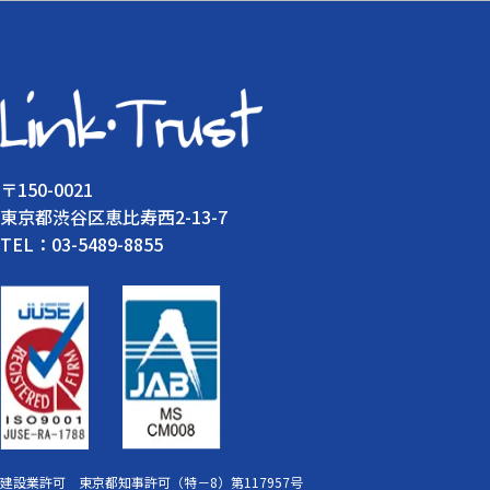
〒150-0021
東京都渋谷区恵比寿西2-13-7
TEL：03-5489-8855
建設業許可 東京都知事許可（特－8）第117957号