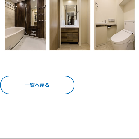
一覧へ戻る