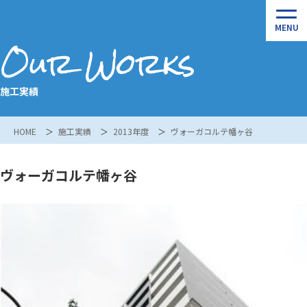
Our Works
施工実績
HOME
施工実績
2013年度
ヴォーガコルテ幡ヶ谷
ヴォーガコルテ幡ヶ谷