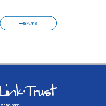
一覧へ戻る
〒150-0021