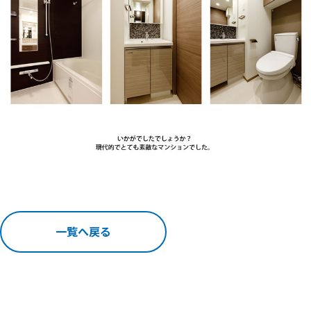
一覧へ戻る