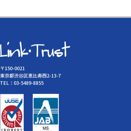
〒150-0021
東京都渋谷区恵比寿西2-13-7
TEL：03-5489-8855