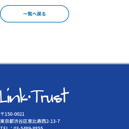
一覧へ戻る
〒150-0021
東京都渋谷区恵比寿西2-13-7
TEL：03-5489-8855