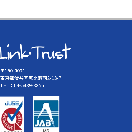
〒150-0021
東京都渋谷区恵比寿西2-13-7
TEL：03-5489-8855