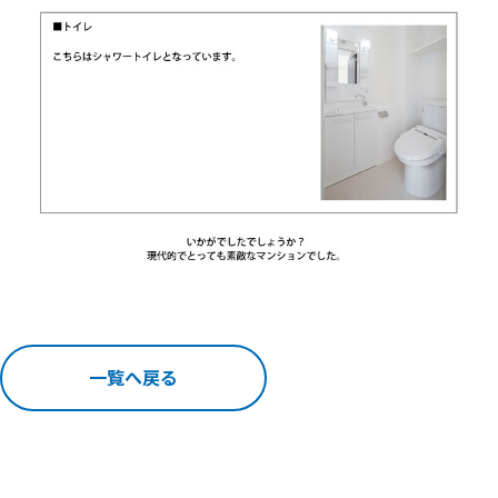
一覧へ戻る