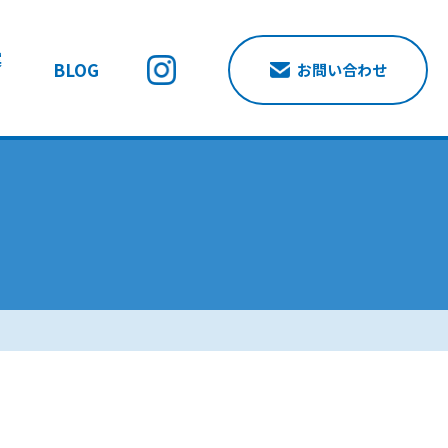
案
BLOG
お問い合わせ