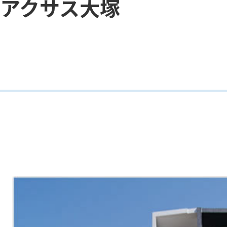
アクサス大塚