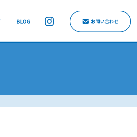
案
BLOG
お問い合わせ