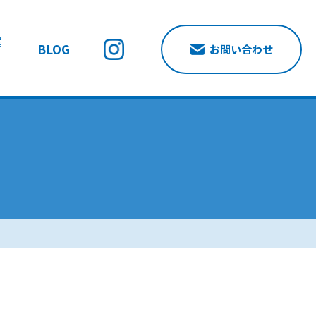
案
BLOG
お問い合わせ