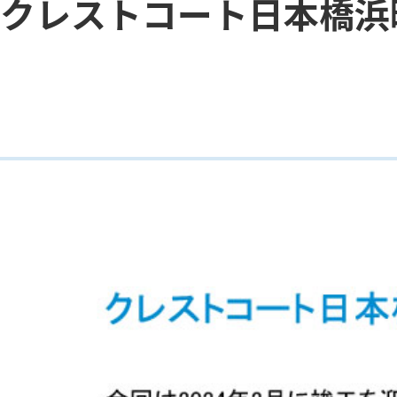
クレストコート日本橋浜