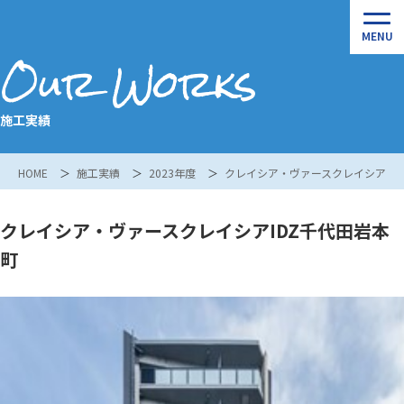
Our Works
施工実績
HOME
施工実績
2023年度
クレイシア・ヴァースクレイシアID
クレイシア・ヴァースクレイシアIDZ千代田岩本
町