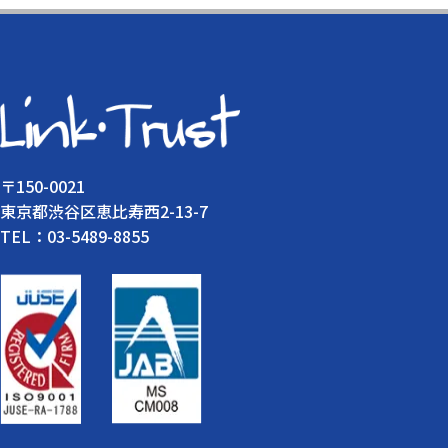
〒150-0021
東京都渋谷区恵比寿西2-13-7
TEL：03-5489-8855