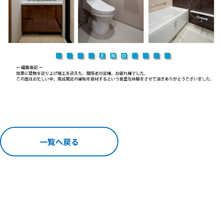
一覧へ戻る