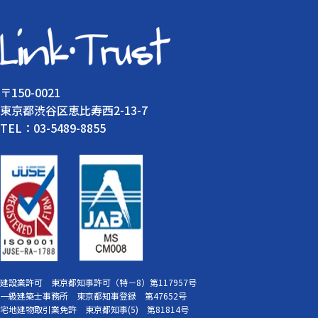
〒150-0021
東京都渋谷区恵比寿西2-13-7
TEL：03-5489-8855
建設業許可 東京都知事許可（特－8）第117957号
一級建築士事務所 東京都知事登録 第47652号
宅地建物取引業免許 東京都知事(5) 第81814号