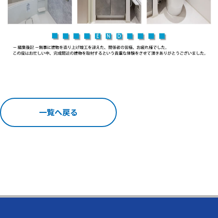
一覧へ戻る