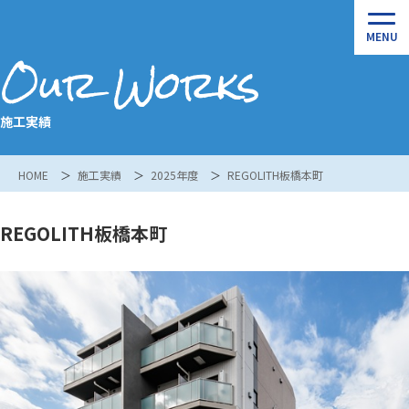
Our Works
施工実績
HOME
施工実績
2025年度
REGOLITH板橋本町
REGOLITH板橋本町