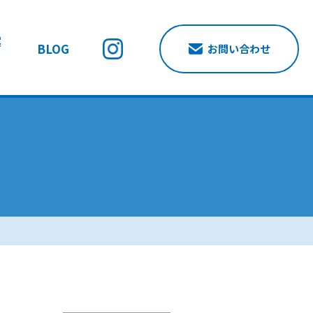
案
BLOG
お問い合わせ