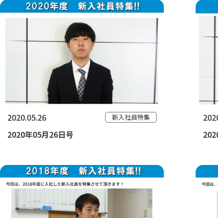
2020.05.26
202
新入社員特集
2020年05月26日号
20