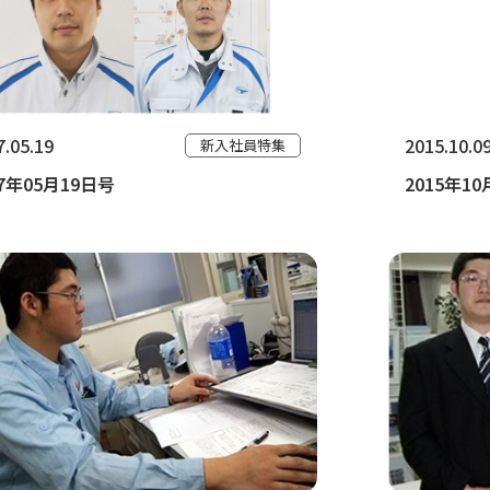
7.05.19
2015.10.0
新入社員特集
17年05月19日号
2015年1