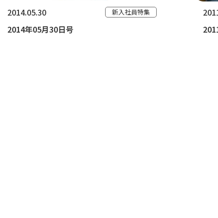
2014.05.30
201
新入社員特集
2014年05月30日号
20