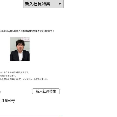
6
新入社員特集
5月16日号