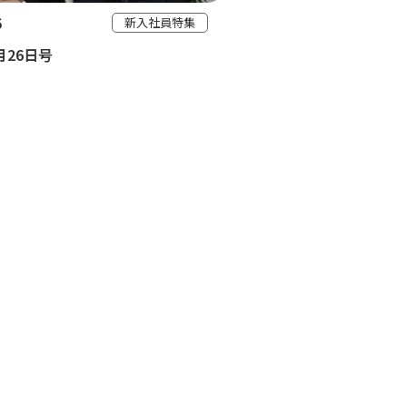
6
新入社員特集
4月26日号