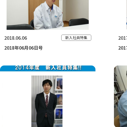
2018.06.06
201
新入社員特集
2018年06月06日号
20