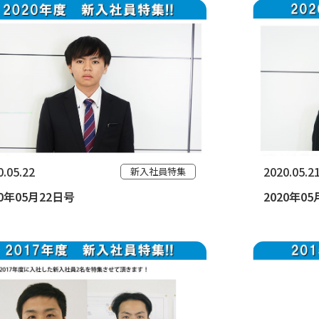
0.05.22
2020.05.2
新入社員特集
20年05月22日号
2020年0