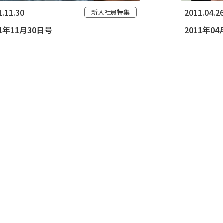
1.11.30
2011.04.2
新入社員特集
11年11月30日号
2011年0