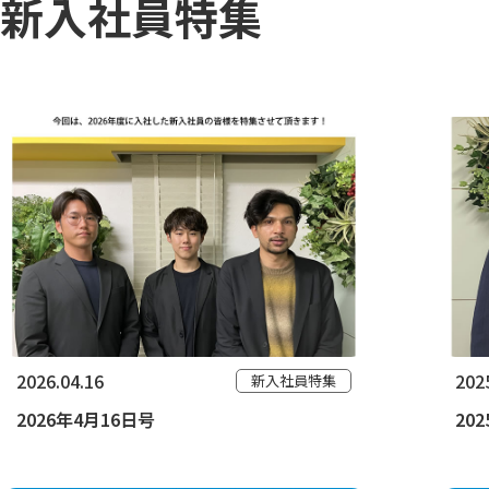
新入社員特集
2026.04.16
202
新入社員特集
2026年4月16日号
20