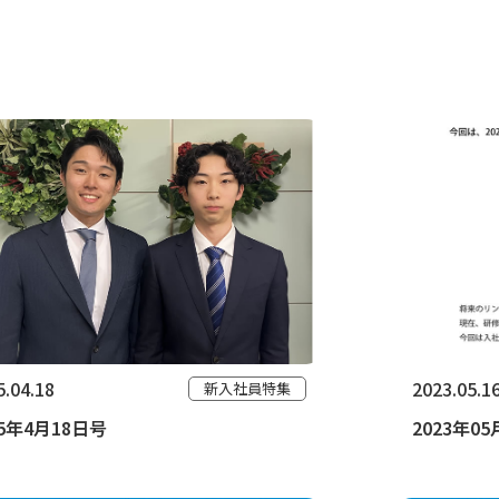
5.04.18
2023.05.1
新入社員特集
25年4月18日号
2023年0