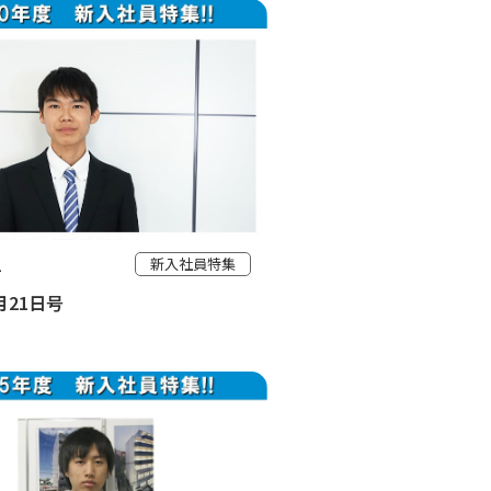
1
新入社員特集
5月21日号