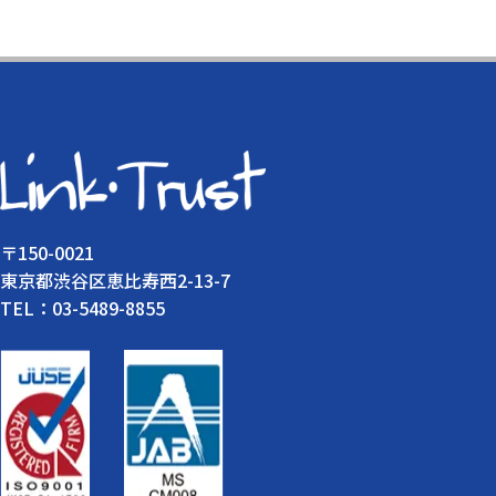
〒150-0021
東京都渋谷区恵比寿西2-13-7
TEL：03-5489-8855