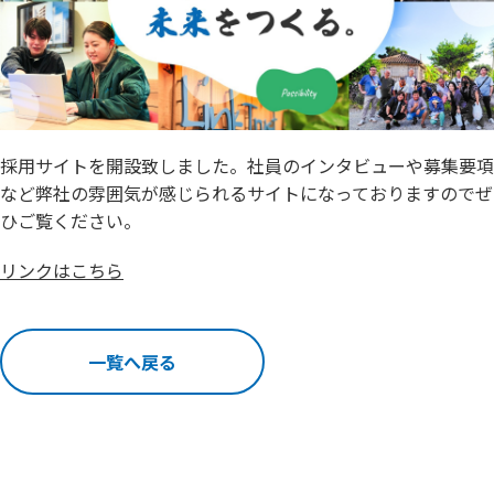
採用サイトを開設致しました。社員のインタビューや募集要項
など弊社の雰囲気が感じられるサイトになっておりますのでぜ
ひご覧ください。
リンクはこちら
一覧へ戻る