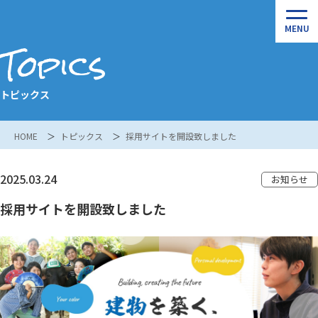
Topics
トピックス
HOME
トピックス
採用サイトを開設致しました
2025.03.24
お知らせ
採用サイトを開設致しました