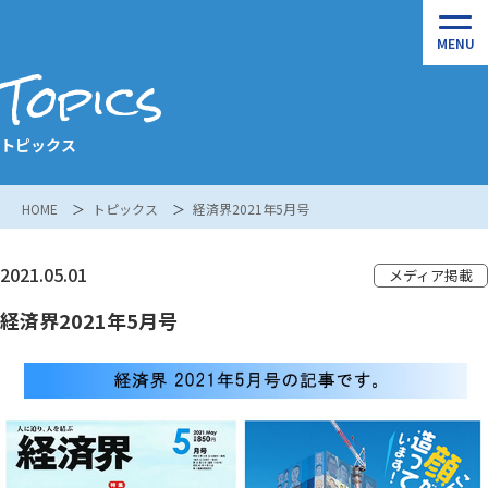
Topics
トピックス
HOME
トピックス
経済界2021年5月号
2021.05.01
メディア掲載
経済界2021年5月号