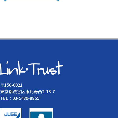
〒150-0021
東京都渋谷区恵比寿西2-13-7
TEL：03-5489-8855