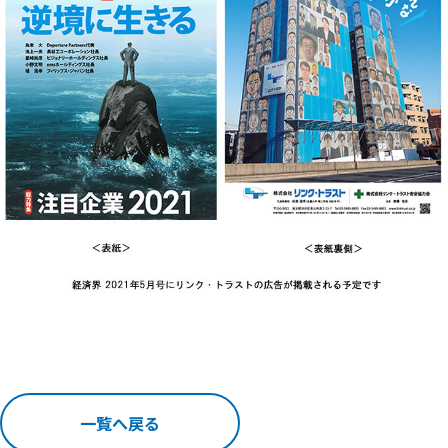
一覧へ戻る