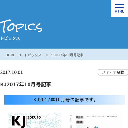
Topics
トピックス
HOME
トピックス
KJ2017年10月号記事
2017.10.01
メディア掲載
KJ2017年10月号記事