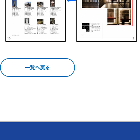
一覧へ戻る