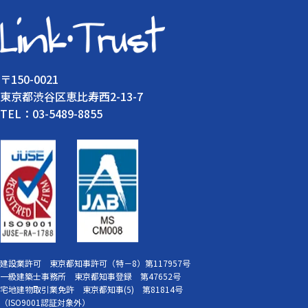
〒150-0021
東京都渋谷区恵比寿西2-13-7
TEL：03-5489-8855
建設業許可 東京都知事許可（特－8）第117957号
一級建築士事務所 東京都知事登録 第47652号
宅地建物取引業免許 東京都知事(5) 第81814号
（ISO9001認証対象外）