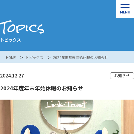
Topics
トピックス
HOME
トピックス
2024年度年末年始休暇のお知らせ
2024.12.27
お知らせ
2024年度年末年始休暇のお知らせ