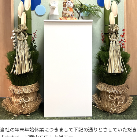
当社の年末年始休業につきまして下記の通りとさせていただき
ますので、ご案内を申し上げます。