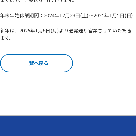
年末年始休業期間：2024年12月28日(土)～2025年1月5日(日)
新年は、2025年1月6日(月)より通常通り営業させていただき
ます。
一覧へ戻る