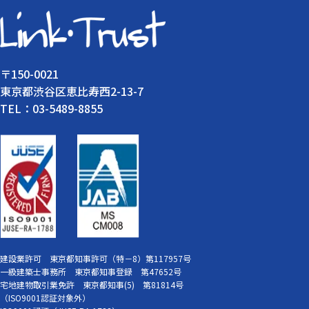
〒150-0021
東京都渋谷区恵比寿西2-13-7
TEL：03-5489-8855
建設業許可 東京都知事許可（特－8）第117957号
一級建築士事務所 東京都知事登録 第47652号
宅地建物取引業免許 東京都知事(5) 第81814号
（ISO9001認証対象外）