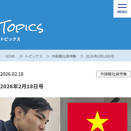
Topics
トピックス
HOME
トピックス
外国籍社員特集
2026年2月18日号
2026.02.18
外国籍社員特集
2026年2月18日号