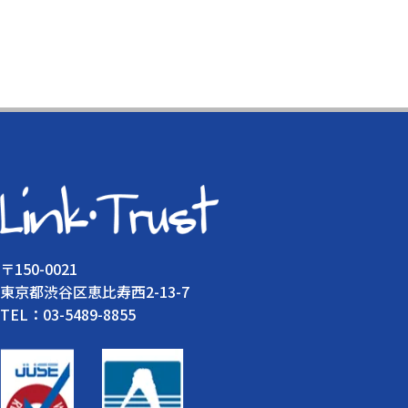
〒150-0021
東京都渋谷区恵比寿西2-13-7
TEL：03-5489-8855