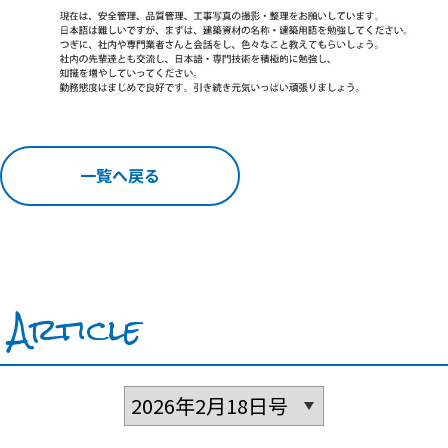
一覧へ戻る
Article