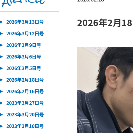
2026年2月1
2026年3月13日号
2026年3月12日号
2026年3月9日号
2026年3月6日号
2026年3月5日号
2026年2月18日号
2026年2月16日号
2023年3月27日号
2023年3月20日号
2023年3月10日号