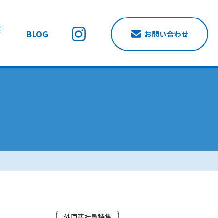
案
BLOG
お問い合わせ
外国籍社員特集