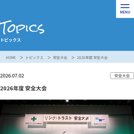
Topics
トピックス
HOME
トピックス
安全大会
2026年度 安全大会
2026.07.02
安全大会
2026年度 安全大会