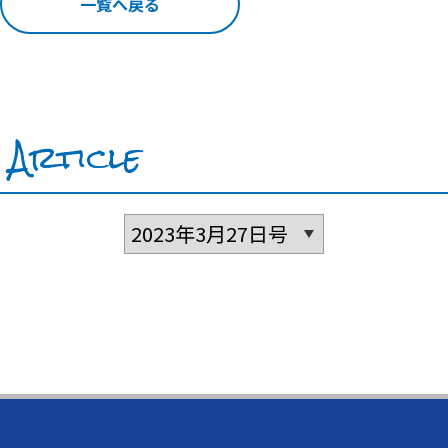
一覧へ戻る
Article