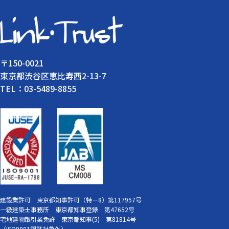
〒150-0021
東京都渋谷区恵比寿西2-13-7
TEL：03-5489-8855
建設業許可 東京都知事許可（特－8）第117957号
一級建築士事務所 東京都知事登録 第47652号
宅地建物取引業免許 東京都知事(5) 第81814号
（ISO9001認証対象外）