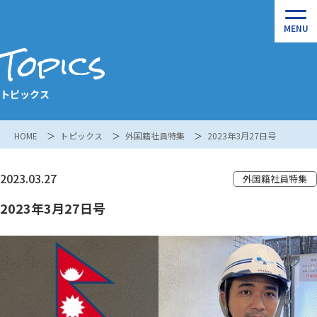
Topics
トピックス
HOME
トピックス
外国籍社員特集
2023年3月27日号
2023.03.27
外国籍社員特集
2023年3月27日号