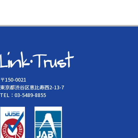
〒150-0021
東京都渋谷区恵比寿西2-13-7
TEL：03-5489-8855