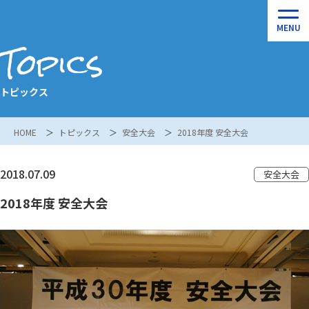
Topics
トピックス
HOME
トピックス
安全大会
2018年度 安全大会
2018.07.09
安全大会
2018年度 安全大会