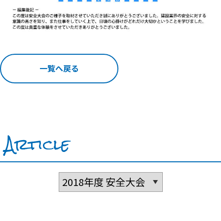
一覧へ戻る
Article