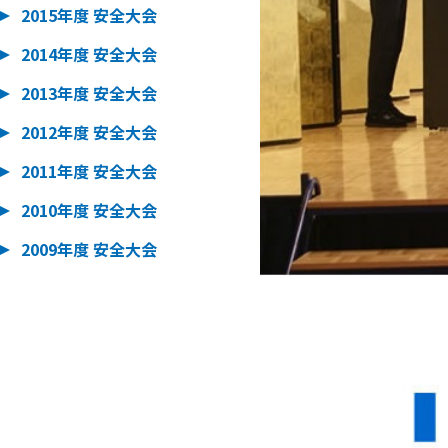
2015年度 安全大会
2014年度 安全大会
2013年度 安全大会
2012年度 安全大会
2011年度 安全大会
2010年度 安全大会
2009年度 安全大会