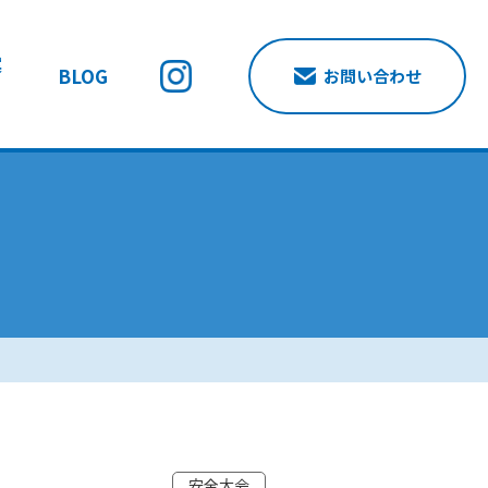
案
BLOG
お問い合わせ
安全大会