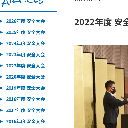
2022年度 
2026年度 安全大会
2025年度 安全大会
2024年度 安全大会
2023年度 安全大会
2022年度 安全大会
2020年度 安全大会
2019年度 安全大会
2018年度 安全大会
2017年度 安全大会
2016年度 安全大会