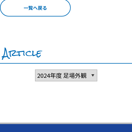
一覧へ戻る
Article