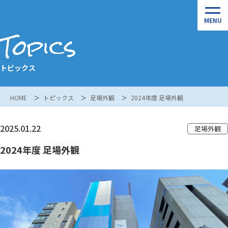
Topics
トピックス
HOME
トピックス
足場外観
2024年度 足場外観
2025.01.22
足場外観
2024年度 足場外観