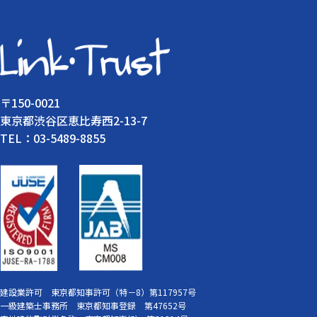
〒150-0021
東京都渋谷区恵比寿西2-13-7
TEL：03-5489-8855
建設業許可 東京都知事許可（特－8）第117957号
一級建築士事務所 東京都知事登録 第47652号